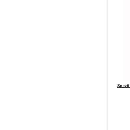
Spezif