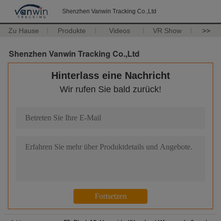
Shenzhen Vanwin Tracking Co.,Ltd
Zu Hause
Produkte
Videos
VR Show
>>
Shenzhen Vanwin Tracking Co.,Ltd
Hinterlass eine Nachricht
Wir rufen Sie bald zurück!