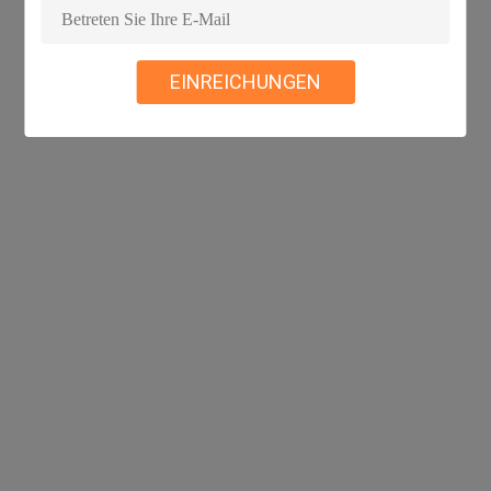
EINREICHUNGEN