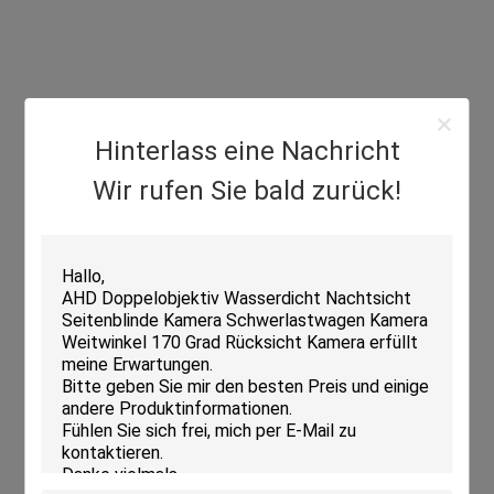
Hinterlass eine Nachricht
Wir rufen Sie bald zurück!