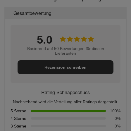
Gesamtbewertung
5.0
Basierend auf 50 Bewertungen für diesen
Lieferanten
Rezension schreiben
Rating-Schnappschuss
Nachstehend wird die Verteilung aller Ratings dargestellt.
5 Sterne
100%
4 Sterne
0%
3 Sterne
0%