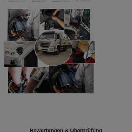
Bewertungen & Überprüfung