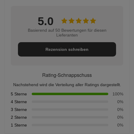
5.0
Basierend auf 50 Bewertungen für diesen
Lieferanten
Rezension schreiben
Rating-Schnappschuss
Nachstehend wird die Verteilung aller Ratings dargestellt.
5 Sterne
100%
4 Sterne
0%
3 Sterne
0%
2 Sterne
0%
1 Sterne
0%