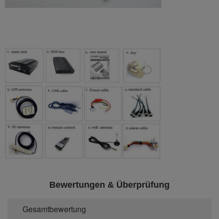
Bewertungen & Überprüfung
Gesamtbewertung