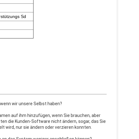
rstützungs Sd
, wenn wir unsere Selbst haben?
nnamen auf ihm hinzufügen, wenn Sie brauchen, aber
nten die Kunden-Software nicht ändern, sogar, das Sie
t wird, nur sie ändern oder verzieren konnten.