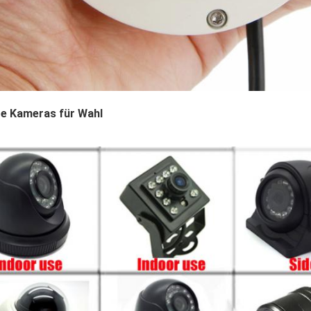
e Kameras für Wahl