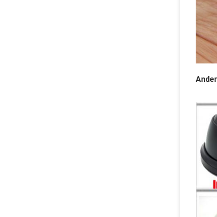
Ander