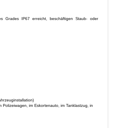
s Grades IP67 erreicht, beschäftigen Staub- oder
hrzeuginstallation)
 Polizeiwagen, im Eskortenauto, im Tanklastzug, in