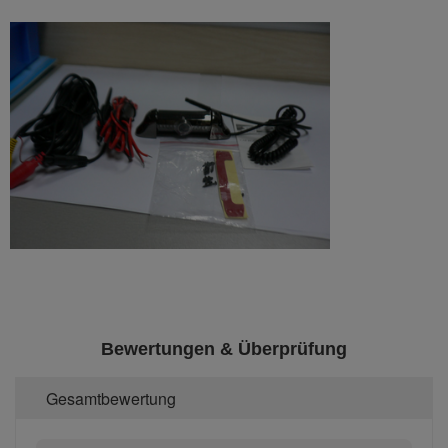
Bewertungen & Überprüfung
Gesamtbewertung