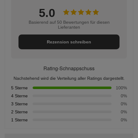
5.0
Basierend auf 50 Bewertungen für diesen
Lieferanten
Rezension schreiben
Rating-Schnappschuss
Nachstehend wird die Verteilung aller Ratings dargestellt.
5 Sterne
100%
4 Sterne
0%
3 Sterne
0%
2 Sterne
0%
1 Sterne
0%