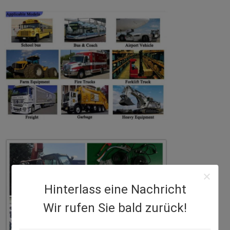
Hinterlass eine Nachricht
Wir rufen Sie bald zurück!