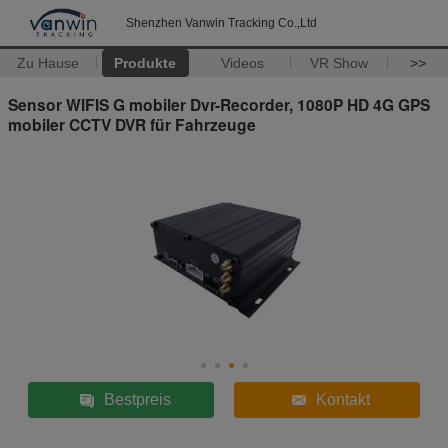
Shenzhen Vanwin Tracking Co.,Ltd
Zu Hause
Produkte
Videos
VR Show
>>
Sensor WIFIS G mobiler Dvr-Recorder, 1080P HD 4G GPS
mobiler CCTV DVR für Fahrzeuge
Bestpreis
Kontakt