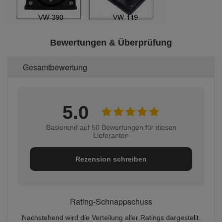
Bewertungen & Überprüfung
Gesamtbewertung
5.0
Basierend auf 50 Bewertungen für diesen
Lieferanten
Rezension schreiben
Rating-Schnappschuss
Nachstehend wird die Verteilung aller Ratings dargestellt.