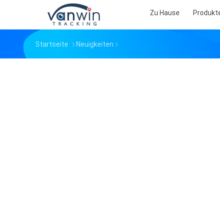
Zu Hause
Produkt
Startseite
Neuigkeiten